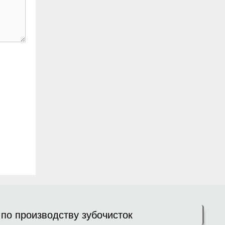
по производству зубочисток