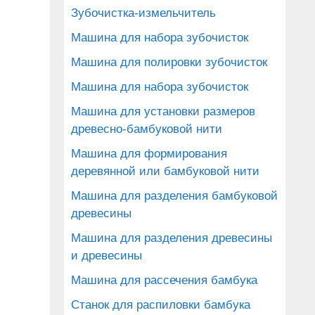
Зубочистка-измельчитель
Машина для набора зубочисток
Машина для полировки зубочисток
Машина для набора зубочисток
Машина для установки размеров
древесно-бамбуковой нити
Машина для формирования
деревянной или бамбуковой нити
Машина для разделения бамбуковой
древесины
Машина для разделения древесины
и древесины
Машина для рассечения бамбука
Станок для распиловки бамбука