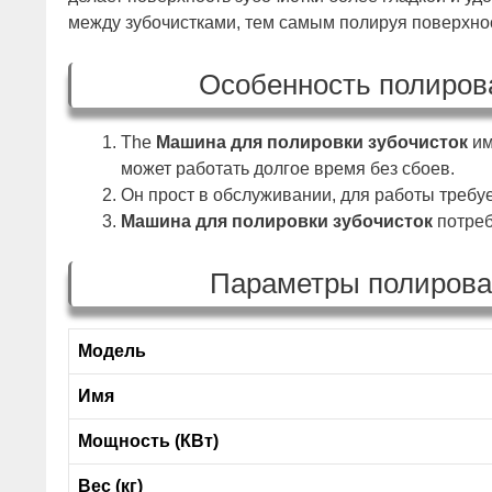
между зубочистками, тем самым полируя поверхно
Особенность полиров
The
Машина для полировки зубочисток
им
может работать долгое время без сбоев.
Он прост в обслуживании, для работы требуе
Машина для полировки зубочисток
потреб
Параметры полирова
Модель
Имя
Мощность (КВт)
Вес (кг)