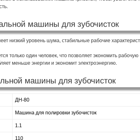
сть.
альной машины для зубочисток
еет низкий уровень шума, стабильные рабочие характерист
тся только один человек, что позволяет экономить рабочую 
ляет меньше энергии и экономит электроэнергию.
льной машины для зубочисток
ДН-80
Машина для полировки зубочисток
1.1
110