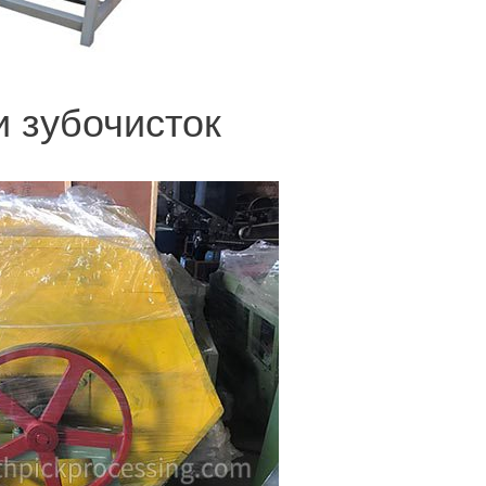
 зубочисток