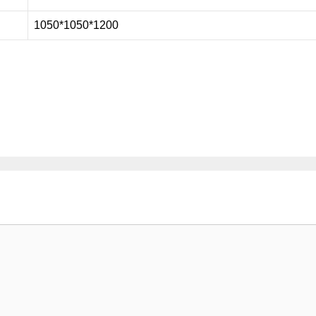
1050*1050*1200