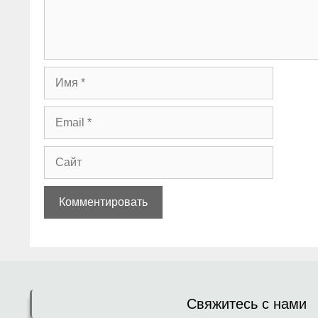
Имя
Email
Сайт
Свяжитесь с нами