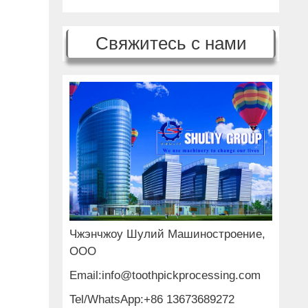
Свяжитесь с нами
Чжэнчжоу Шулий Машиностроение,
ООО
Email:info@toothpickprocessing.com
Tel/WhatsApp:+86 13673689272