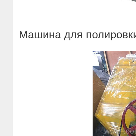
Машина для полировки