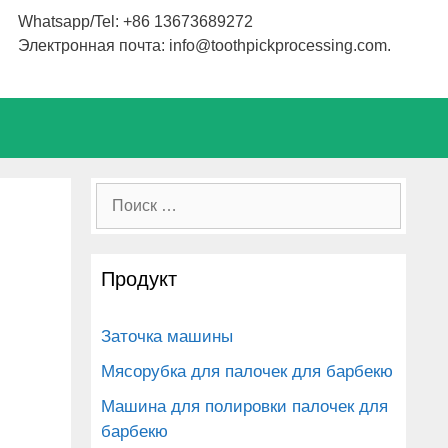
Whatsapp/Tel: +86 13673689272
Электронная почта: info@toothpickprocessing.com.
Поиск:
Продукт
Заточка машины
Мясорубка для палочек для барбекю
Машина для полировки палочек для
барбекю