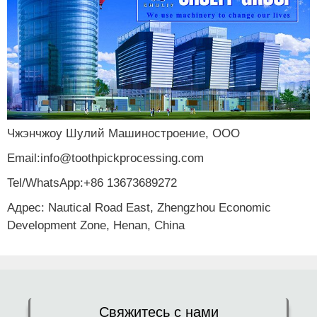
Чжэнчжоу Шулий Машиностроение, ООО
Email:info@toothpickprocessing.com
Tel/WhatsApp:+86 13673689272
Адрес: Nautical Road East, Zhengzhou Economic
Development Zone, Henan, China
Свяжитесь с нами