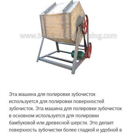
Эта машина для полировки зубочисток
используется для полировки поверхностей
зубочисток. Эта машина для полировки зубочисток
в основном используется для полировки
бамбуковой или древесной шерсти. Это делает
поверхность зубочистки более гладкой и удобной в