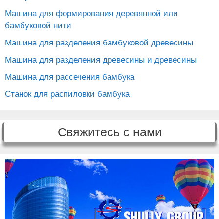
Машина для формирования деревянной или
бамбуковой нити
Машина для разделения бамбуковой древесины
Машина для разделения древесины и древесины
Машина для рассечения бамбука
Станок для распиловки бамбука
Свяжитесь с нами