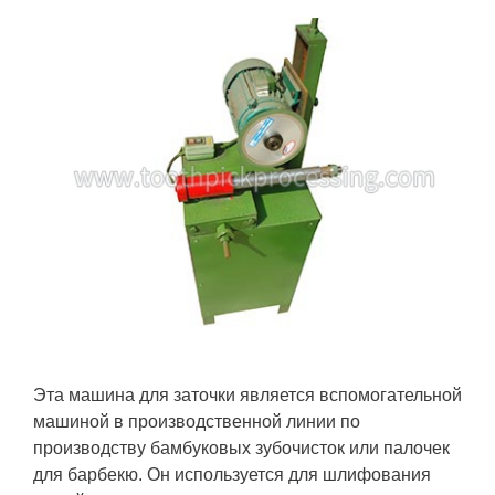
Эта машина для заточки является вспомогательной
машиной в производственной линии по
производству бамбуковых зубочисток или палочек
для барбекю. Он используется для шлифования