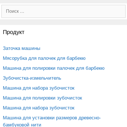
Поиск:
Продукт
Заточка машины
Мясорубка для палочек для барбекю
Машина для полировки палочек для барбекю
Зубочистка-измельчитель
Машина для набора зубочисток
Машина для полировки зубочисток
Машина для набора зубочисток
Машина для установки размеров древесно-
бамбуковой нити