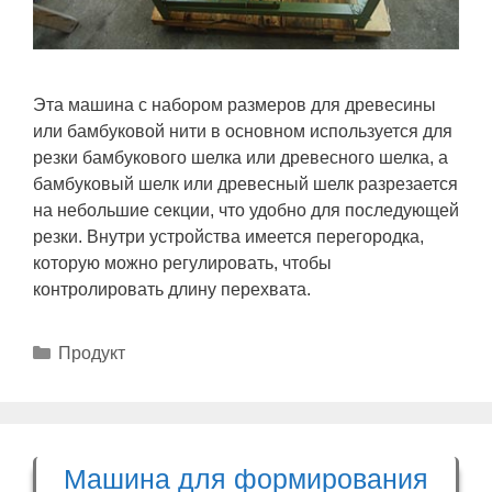
Эта машина с набором размеров для древесины
или бамбуковой нити в основном используется для
резки бамбукового шелка или древесного шелка, а
бамбуковый шелк или древесный шелк разрезается
на небольшие секции, что удобно для последующей
резки. Внутри устройства имеется перегородка,
которую можно регулировать, чтобы
контролировать длину перехвата.
Рубрики
Продукт
Машина для формирования