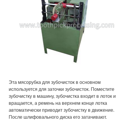
Эта мясорубка для зубочисток в основном
используется для заточки зубочисток. Поместите
зубочистку в машину, зубочистка входит в лоток и
вращается, а ремень на верхнем конце лотка
автоматически приводит зубочистку в движение.
После шлифовального диска его затачивают.