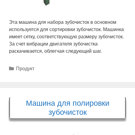
Эта машина для набора зубочисток в основном
используется для сортировки зубочисток. Машинка
имеет сетку, соответствующую размеру зубочисток.
За счет вибрации двигателя зубочистка
раскачивается, облегчая следующий шаг.
Рубрики
Продукт
Машина для полировки
зубочисток