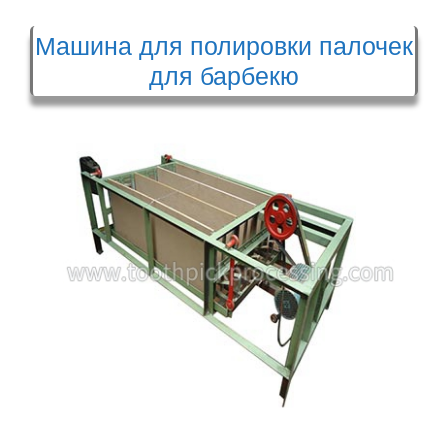
Машина для полировки палочек
для барбекю