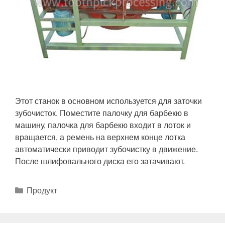
Этот станок в основном используется для заточки
зубочисток. Поместите палочку для барбекю в
машину, палочка для барбекю входит в лоток и
вращается, а ремень на верхнем конце лотка
автоматически приводит зубочистку в движение.
После шлифовального диска его затачивают.
Рубрики
Продукт