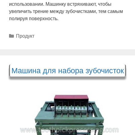
использовании. Машинку встряхивают, чтобы
увеличить трение между зубочистками, тем самым
полируя поверхность.
Рубрики
Продукт
Машина для набора зубочисток