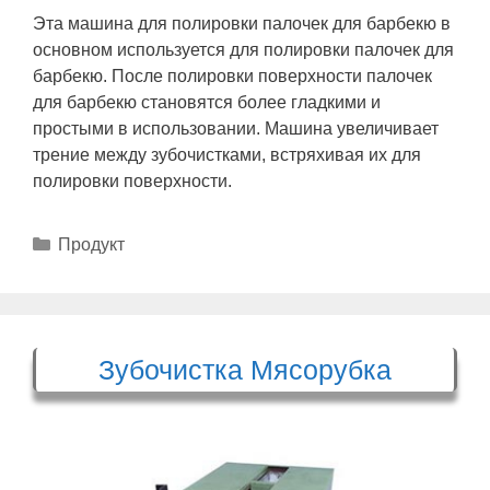
Эта машина для полировки палочек для барбекю в
основном используется для полировки палочек для
барбекю. После полировки поверхности палочек
для барбекю становятся более гладкими и
простыми в использовании. Машина увеличивает
трение между зубочистками, встряхивая их для
полировки поверхности.
Рубрики
Продукт
Зубочистка Мясорубка