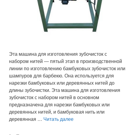
Эта машина для изготовления зубочисток с
набором нитей — пятый этап в производственной
линии по изготовлению бамбуковых зубочисток или
шампуров для барбекю. Она используется для
нарезки бамбуковых или деревянных нитей до
длины зубочистки. Эта машина для изготовления
зубочисток с набором нитей в основном
предназначена для нарезки бамбуковых или
деревянных нитей, и бамбуковая нить или
деревянная …
Читать далее