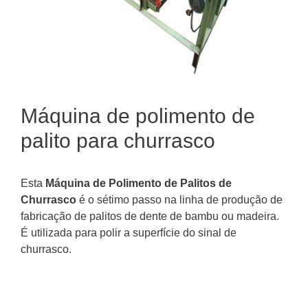
Máquina de polimento de
palito para churrasco
Esta
Máquina de Polimento de Palitos de
Churrasco
é o sétimo passo na linha de produção de
fabricação de palitos de dente de bambu ou madeira.
É utilizada para polir a superfície do sinal de
churrasco.