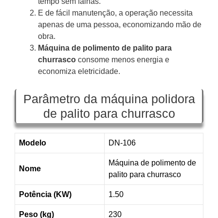
tempo sem falhas.
E de fácil manutenção, a operação necessita
apenas de uma pessoa, economizando mão de
obra.
Máquina de polimento de palito para
churrasco
consome menos energia e
economiza eletricidade.
Parâmetro da máquina polidora
de palito para churrasco
Modelo
DN-106
Máquina de polimento de
Nome
palito para churrasco
Potência (KW)
1.50
Peso (kg)
230