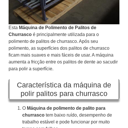
Esta
Máquina de Polimento de Palitos de
Churrasco
é principalmente utilizada para o
polimento de palitos de churrasco. Após seu
polimento, as superfícies dos palitos de churrasco
ficam mais suaves e mais fáceis de usar. A máquina
aumenta a fricção entre os palitos de dente ao sacudir
para polir a superfície.
Característica da máquina de
polir palitos para churrasco
O
Máquina de polimento de palito para
churrasco
tem baixo ruído, desempenho de
trabalho estável e pode funcionar por muito