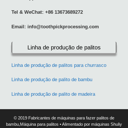
Tel & WeChat: +86 13673689272
Whatsapp
Email:
info@toothpickprocessing.com
Email
Linha de produção de palitos
Wechat
Linha de produção de palitos para churrasco
Chat
Linha de produção de palito de bambu
Linha de produção de palito de madeira
© 2019 Fabricantes de máquinas para fazer palitos de
bambu,Máquina para palitos • Alimentado por máquinas Shuliy