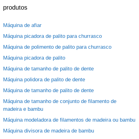
produtos
Máquina de afiar
Máquina picadora de palito para churrasco
Máquina de polimento de palito para churrasco
Máquina picadora de palito
Máquina de tamanho de palito de dente
Máquina polidora de palito de dente
Máquina de tamanho de palito de dente
Máquina de tamanho de conjunto de filamento de
madeira e bambu
Máquina modeladora de filamentos de madeira ou bambu
Máquina divisora ​​de madeira de bambu