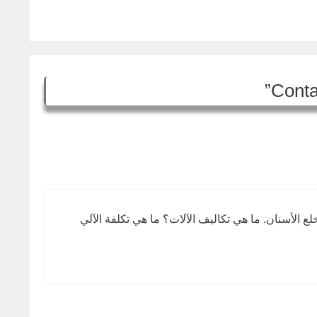
 الأسنان. ما هي تكاليف الآلات؟ ما هي تكلفة الآلي