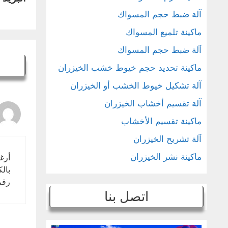
آلة ضبط حجم المسواك
ماكينة تلميع المسواك
آلة ضبط حجم المسواك
ماكينة تحديد حجم خيوط خشب الخيزران
آلة تشكيل خيوط الخشب أو الخيزران
آلة تقسيم أخشاب الخيزران
ماكينة تقسيم الأخشاب
آلة تشريح الخيزران
ماكينة نشر الخيزران
أرغ
بال
رقم WhatsApp الخاص بي هو +
اتصل بنا