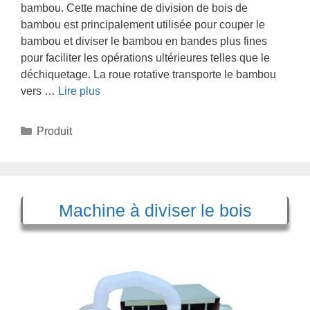
bambou. Cette machine de division de bois de
bambou est principalement utilisée pour couper le
bambou et diviser le bambou en bandes plus fines
pour faciliter les opérations ultérieures telles que le
déchiquetage. La roue rotative transporte le bambou
vers …
Lire plus
Catégories
Produit
Machine à diviser le bois