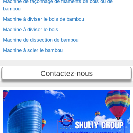
Machine de façonnage de filaments de bois ou de
bambou
Machine à diviser le bois de bambou
Machine à diviser le bois
Machine de dissection de bambou
Machine à scier le bambou
Contactez-nous