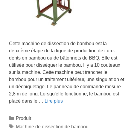
Cette machine de dissection de bambou est la
deuxième étape de la ligne de production de cure-
dents en bambou ou de bâtonnets de BBQ. Elle est
utilisée pour disséquer le bambou. Il y a 10 couteaux
sur la machine. Cette machine peut trancher le
bambou pour un traitement ultérieur, une singulation et
un déchiquetage. Le panneau de commande mesure
2,8 m de long. Lorsqu'elle fonctionne, le bambou est
placé dans le …
Lire plus
Catégories
Produit
Étiquettes
Machine de dissection de bambou