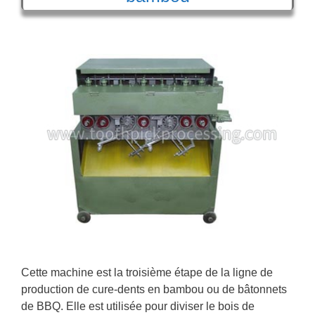
Cette machine est la troisième étape de la ligne de
production de cure-dents en bambou ou de bâtonnets
de BBQ. Elle est utilisée pour diviser le bois de