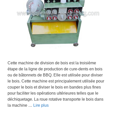
Cette machine de division de bois est la troisième
étape de la ligne de production de cure-dents en bois
ou de bâtonnets de BBQ. Elle est utilisée pour diviser
le bois. Cette machine est principalement utilisée pour
couper le bois et diviser le bois en bandes plus fines
pour faciliter les opérations ultérieures telles que le
déchiquetage. La roue rotative transporte le bois dans
la machine …
Lire plus