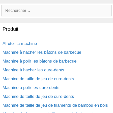
Rechercher :
Produit
Affûter la machine
Machine à hacher les bâtons de barbecue
Machine à polir les bâtons de barbecue
Machine à hacher les cure-dents
Machine de taille de jeu de cure-dents
Machine à polir les cure-dents
Machine de taille de jeu de cure-dents
Machine de taille de jeu de filaments de bambou en bois