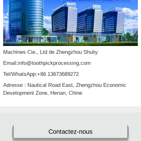
Machines Cie., Ltd de Zhengzhou Shuliy
Email:info@toothpickprocessing.com
Tel/WhatsApp:+86 13673689272
Adresse : Nautical Road East, Zhengzhou Economic
Development Zone, Henan, Chine
Contactez-nous