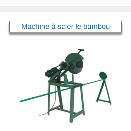
Machine à scier le bambou