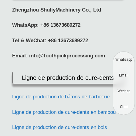
Zhengzhou ShuliyMachinery Co., Ltd
WhatsApp:
+86 13673689272
Tel & WeChat: +86 13673689272
Email:
info@toothpickprocessing.com
Whatsapp
Email
Ligne de production de cure-dents
Wechat
Ligne de production de bâtons de barbecue
Chat
Ligne de production de cure-dents en bambou
Ligne de production de cure-dents en bois